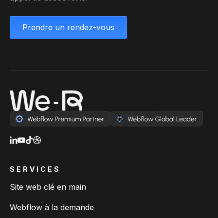
Prendre un rendez-vous
SERVICES
Site web clé en main
Webflow à la demande