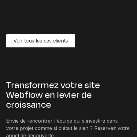
perçue.
Découvrir le projet
Voir tous les cas clients
Transformez votre site
Webflow en levier de
croissance
Envie de rencontrer l'équipe qui s'investira dans
votre projet comme si c'était le sien ? Réservez votre
appel de découverte.