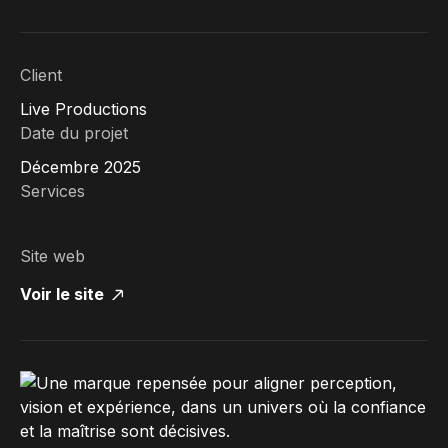
Client
Live Productions
Date du projet
Décembre 2025
Services
Site web
Voir le site