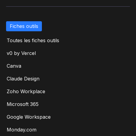
Fiches outils
Toutes les fiches outils
v0 by Vercel
Canva
Claude Design
Zoho Workplace
Microsoft 365
Google Workspace
Monday.com