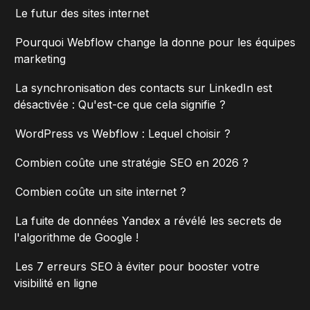
Le futur des sites internet
Pourquoi Webflow change la donne pour les équipes
marketing
La synchronisation des contacts sur LinkedIn est
désactivée : Qu'est-ce que cela signifie ?
WordPress vs Webflow : Lequel choisir ?
Combien coûte une stratégie SEO en 2026 ?
Combien coûte un site internet ?
La fuite de données Yandex a révélé les secrets de
l'algorithme de Google !
Les 7 erreurs SEO à éviter pour booster votre
visibilité en ligne