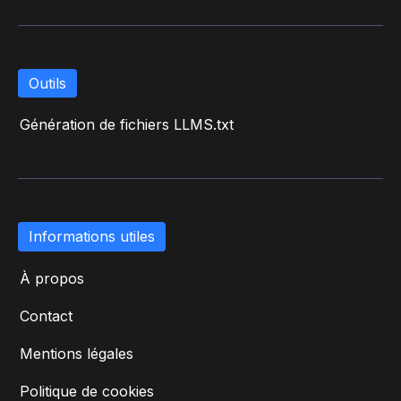
Outils
Génération de fichiers LLMS.txt
Informations utiles
À propos
Contact
Mentions légales
Politique de cookies