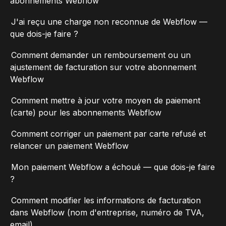
abonnements Webflow
J'ai reçu une charge non reconnue de Webflow —
que dois-je faire ?
Comment demander un remboursement ou un
ajustement de facturation sur votre abonnement
Webflow
Comment mettre à jour votre moyen de paiement
(carte) pour les abonnements Webflow
Comment corriger un paiement par carte refusé et
relancer un paiement Webflow
Mon paiement Webflow a échoué — que dois-je faire
?
Comment modifier les informations de facturation
dans Webflow (nom d'entreprise, numéro de TVA,
email)