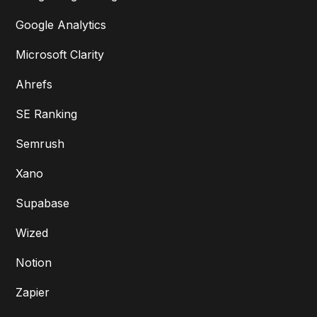
Google Analytics
Microsoft Clarity
Ahrefs
SE Ranking
Semrush
Xano
Supabase
Wized
Notion
Zapier