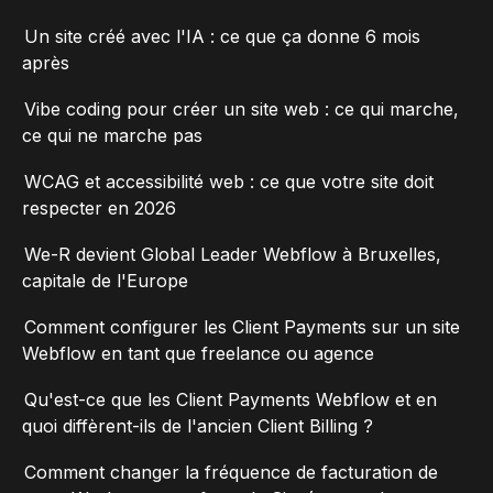
Un site créé avec l'IA : ce que ça donne 6 mois
après
Vibe coding pour créer un site web : ce qui marche,
ce qui ne marche pas
WCAG et accessibilité web : ce que votre site doit
respecter en 2026
We-R devient Global Leader Webflow à Bruxelles,
capitale de l'Europe
Comment configurer les Client Payments sur un site
Webflow en tant que freelance ou agence
Qu'est-ce que les Client Payments Webflow et en
quoi diffèrent-ils de l'ancien Client Billing ?
Comment changer la fréquence de facturation de