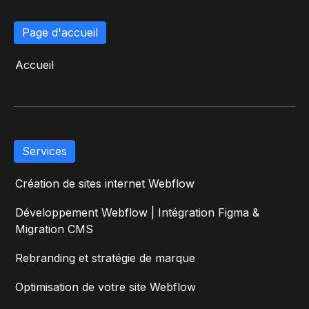
Page d'accueil
Accueil
Services
Création de sites internet Webflow
Développement Webflow | Intégration Figma &
Migration CMS
Rebranding et stratégie de marque
Optimisation de votre site Webflow