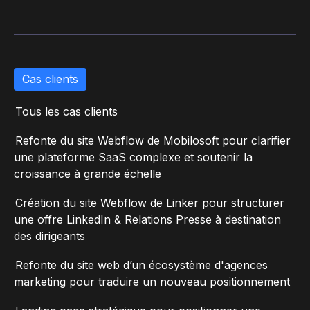
Cas clients
Tous les cas clients
Refonte du site Webflow de Mobilosoft pour clarifier
une plateforme SaaS complexe et soutenir la
croissance à grande échelle
Création du site Webflow de Linker pour structurer
une offre LinkedIn & Relations Presse à destination
des dirigeants
Refonte du site web d’un écosystème d'agences
marketing pour traduire un nouveau positionnement