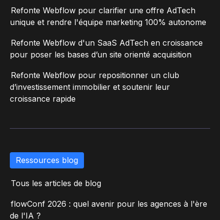
Refonte Webflow pour clarifier une offre AdTech
unique et rendre l'équipe marketing 100% autonome
Refonte Webflow d'un SaaS AdTech en croissance
pour poser les bases d’un site orienté acquisition
Refonte Webflow pour repositionner un club
d’investissement immobilier et soutenir leur
croissance rapide
Ressources blog
Tous les articles de blog
flowConf 2026 : quel avenir pour les agences à l'ère
de l'IA ?