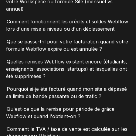
votre Workspace ou formule Site (mensuel vs
annuel)
Comment fonctionnent les crédits et soldes Webflow
lors d'une mise à niveau ou d'un déclassement
Que se passe-t-il pour votre facturation quand votre
formule Webflow expire ou est annulée ?
Quelles remises Webflow existent encore (étudiants,
enseignants, associations, startups) et lesquelles ont
été supprimées ?
Pourquoi ai-je été facturé quand mon site a dépassé
sa limite de bande passante ou de trafic ?
Qu'est-ce que la remise pour période de grâce
Webflow et quand l'obtient-on ?
Comment la TVA / taxe de vente est calculée sur les