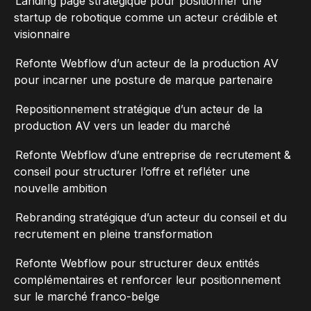
Landing page stratégique pour positionner une
startup de robotique comme un acteur crédible et
visionnaire
Refonte Webflow d’un acteur de la production AV
pour incarner une posture de marque partenaire
Repositionnement stratégique d’un acteur de la
production AV vers un leader du marché
Refonte Webflow d’une entreprise de recrutement &
conseil pour structurer l’offre et refléter une
nouvelle ambition
Rebranding stratégique d’un acteur du conseil et du
recrutement en pleine transformation
Refonte Webflow pour structurer deux entités
complémentaires et renforcer leur positionnement
sur le marché franco-belge