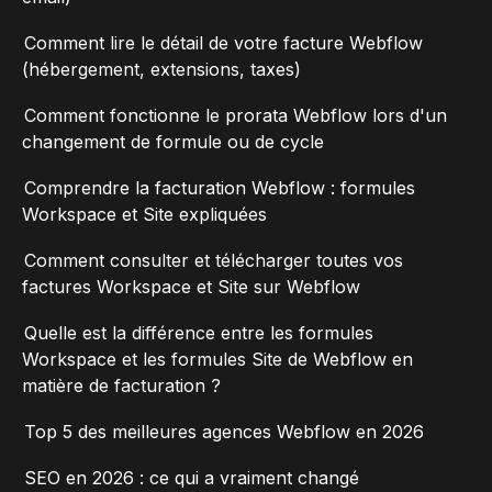
Comment lire le détail de votre facture Webflow
(hébergement, extensions, taxes)
Comment fonctionne le prorata Webflow lors d'un
changement de formule ou de cycle
Comprendre la facturation Webflow : formules
Workspace et Site expliquées
Comment consulter et télécharger toutes vos
factures Workspace et Site sur Webflow
Quelle est la différence entre les formules
Workspace et les formules Site de Webflow en
matière de facturation ?
Top 5 des meilleures agences Webflow en 2026
SEO en 2026 : ce qui a vraiment changé