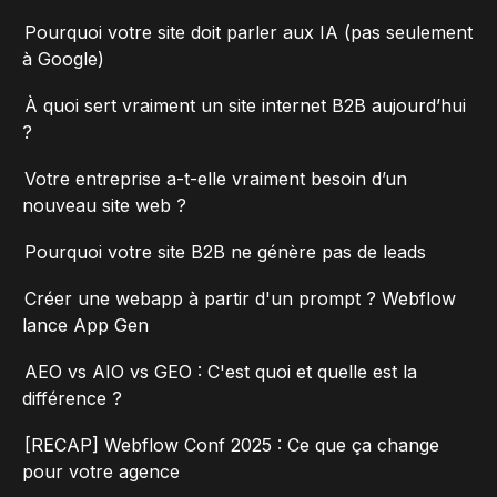
Pourquoi votre site doit parler aux IA (pas seulement
à Google)
À quoi sert vraiment un site internet B2B aujourd’hui
?
Votre entreprise a-t-elle vraiment besoin d’un
nouveau site web ?
Pourquoi votre site B2B ne génère pas de leads
Créer une webapp à partir d'un prompt ? Webflow
lance App Gen
AEO vs AIO vs GEO : C'est quoi et quelle est la
différence ?
[RECAP] Webflow Conf 2025 : Ce que ça change
pour votre agence