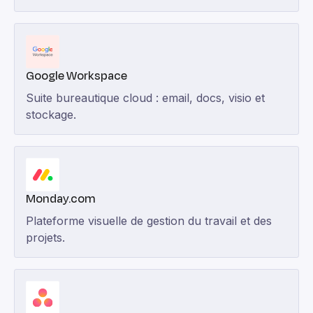
Google Workspace
Suite bureautique cloud : email, docs, visio et
stockage.
Monday.com
Plateforme visuelle de gestion du travail et des
projets.