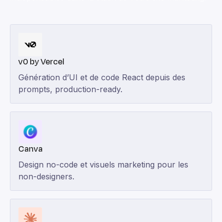
v0 by Vercel
Génération d’UI et de code React depuis des
prompts, production-ready.
Canva
Design no-code et visuels marketing pour les
non-designers.