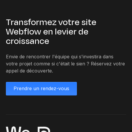
Transformez votre site
Webflow en levier de
croissance
Envie de rencontrer l'équipe qui s'investira dans
votre projet comme si c'était le sien ? Réservez votre
appel de découverte.
Prendre un rendez-vous