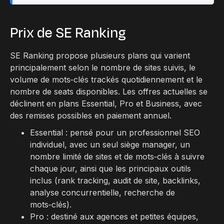
Prix de SE Ranking
SE Ranking propose plusieurs plans qui varient
principalement selon le nombre de sites suivis, le
volume de mots‑clés trackés quotidiennement et le
nombre de seats disponibles. Les offres actuelles se
déclinent en plans Essential, Pro et Business, avec
des remises possibles en paiement annuel.​
Essential : pensé pour un professionnel SEO
individuel, avec un seul siège manager, un
nombre limité de sites et de mots‑clés à suivre
chaque jour, ainsi que les principaux outils
inclus (rank tracking, audit de site, backlinks,
analyse concurrentielle, recherche de
mots‑clés).​
Pro : destiné aux agences et petites équipes,