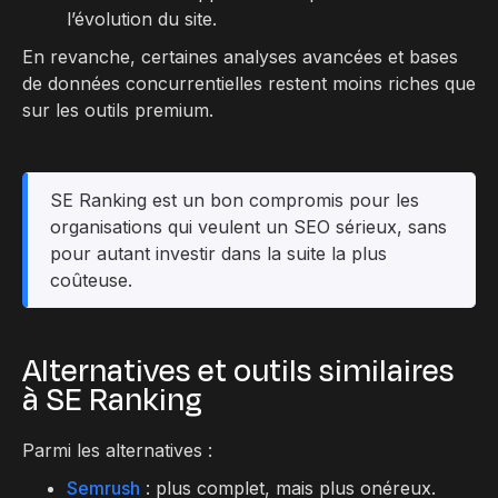
l’évolution du site.
En revanche, certaines analyses avancées et bases
de données concurrentielles restent moins riches que
sur les outils premium.
SE Ranking est un bon compromis pour les
organisations qui veulent un SEO sérieux, sans
pour autant investir dans la suite la plus
coûteuse.
Alternatives et outils similaires
à SE Ranking
Parmi les alternatives :
Semrush
: plus complet, mais plus onéreux.