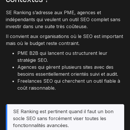
SE Ranking s’adresse aux PME, agences et
indépendants qui veulent un outil SEO complet sans
investir dans une suite très coûteuse.
Il convient aux organisations où le SEO est important
mais où le budget reste contraint.
PME B2B qui lancent ou structurent leur
stratégie SEO.
Agences qui gèrent plusieurs sites avec des
besoins essentiellement orientés suivi et audit.
Freelances SEO qui cherchent un outil fiable à
coût raisonnable.
SE Ranking est pertinent quand il faut un bon
socle SEO sans forcément viser toutes les
fonctionnalités avancées.