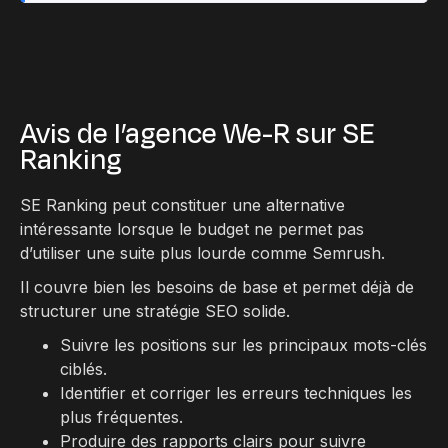
Avis de l’agence We-R sur SE
Ranking
SE Ranking peut constituer une alternative
intéressante lorsque le budget ne permet pas
d’utiliser une suite plus lourde comme Semrush.
Il couvre bien les besoins de base et permet déjà de
structurer une stratégie SEO solide.
Suivre les positions sur les principaux mots-clés
ciblés.
Identifier et corriger les erreurs techniques les
plus fréquentes.
Produire des rapports clairs pour suivre