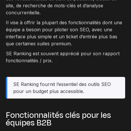
site, de recherche de mots-clés et d’analyse
concurrentielle.
Il vise à offrir la plupart des fonctionnalités dont une
équipe a besoin pour piloter son SEO, avec une
interface plus simple et un ticket d’entrée plus bas
que certaines suites premium.
SE Ranking est souvent apprécié pour son rapport
fonctionnalités / prix.
SE Ranking fournit l’essentiel des outils SEO
pour un budget plus accessible.
Fonctionnalités clés pour les
équipes B2B