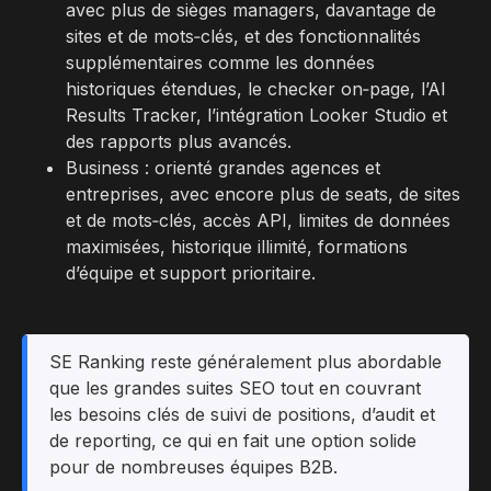
avec plus de sièges managers, davantage de
sites et de mots‑clés, et des fonctionnalités
supplémentaires comme les données
historiques étendues, le checker on‑page, l’AI
Results Tracker, l’intégration Looker Studio et
des rapports plus avancés.​
Business : orienté grandes agences et
entreprises, avec encore plus de seats, de sites
et de mots‑clés, accès API, limites de données
maximisées, historique illimité, formations
d’équipe et support prioritaire.
SE Ranking reste généralement plus abordable
que les grandes suites SEO tout en couvrant
les besoins clés de suivi de positions, d’audit et
de reporting, ce qui en fait une option solide
pour de nombreuses équipes B2B.​