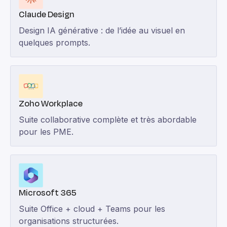
Claude Design
Design IA générative : de l’idée au visuel en
quelques prompts.
Zoho Workplace
Suite collaborative complète et très abordable
pour les PME.
Microsoft 365
Suite Office + cloud + Teams pour les
organisations structurées.