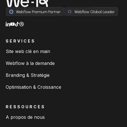
SERVICES
Site web clé en main
Webflow à la demande
Branding & Stratégie
Optimisation & Croissance
RESSOURCES
A propos de nous