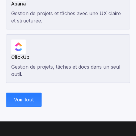
Asana
Gestion de projets et tâches avec une UX claire
et structurée.
ClickUp
Gestion de projets, tâches et docs dans un seul
outil.
Voir tout