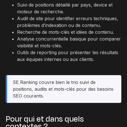
Suivi de positions détaillé par pays, device et
moteur de recherche.
Audit de site pour identifier erreurs techniques,
problèmes d’indexation ou de contenu.
Recherche de mots-clés et idées de contenu.
Analyse concurrentielle basique pour comparer
visibilité et mots-clés.
Outils de reporting pour présenter les résultats
aux équipes internes ou aux clients.
SE Ranking couvre bien le trio suivi de
positions, audits et mots-clés pour des besoins
SEO courants.
Pour qui et dans quels
contextes ?