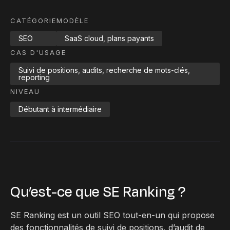
CATÉGORIE
MODÈLE
SEO
SaaS cloud, plans payants
CAS D'USAGE
Suivi de positions, audits, recherche de mots-clés,
reporting
NIVEAU
Débutant à intermédiaire
Qu’est-ce que SE Ranking ?
SE Ranking est un outil SEO tout-en-un qui propose
des fonctionnalités de suivi de positions, d’audit de