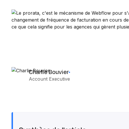
Charlie Bouvier
Account Executive