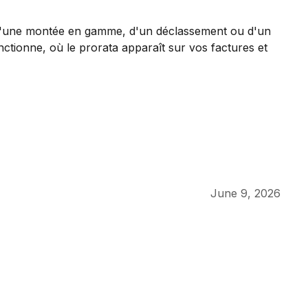
June 9, 2026