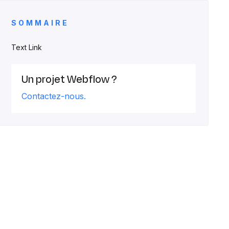
SOMMAIRE
Text Link
Un projet Webflow ?
Contactez-nous.