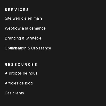
SERVICES
Site web clé en main
Webflow à la demande
Branding & Stratégie
Optimisation & Croissance
RESSOURCES
A propos de nous
Articles de blog
Cas clients