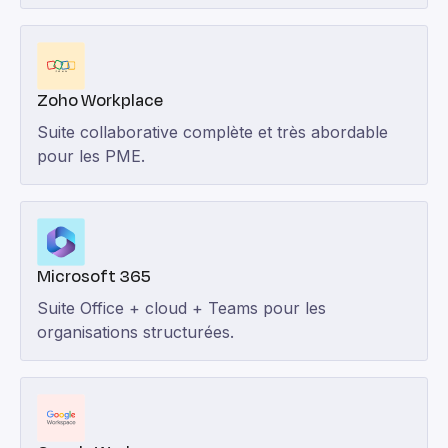
Zoho Workplace
Suite collaborative complète et très abordable
pour les PME.
Microsoft 365
Suite Office + cloud + Teams pour les
organisations structurées.