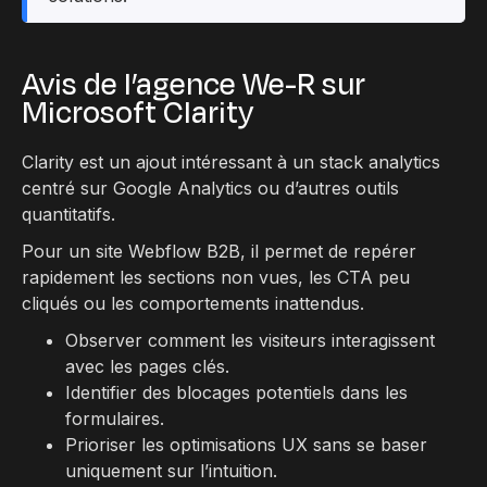
Avis de l’agence We-R sur
Microsoft Clarity
Clarity est un ajout intéressant à un stack analytics
centré sur Google Analytics ou d’autres outils
quantitatifs.
Pour un site Webflow B2B, il permet de repérer
rapidement les sections non vues, les CTA peu
cliqués ou les comportements inattendus.
Observer comment les visiteurs interagissent
avec les pages clés.
Identifier des blocages potentiels dans les
formulaires.
Prioriser les optimisations UX sans se baser
uniquement sur l’intuition.