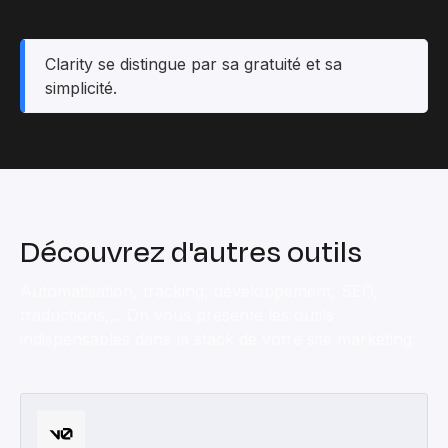
Clarity se distingue par sa gratuité et sa
simplicité.
Découvrez d'autres outils
Automatisation, tracking, développement, SEO,
traductions,... On vous présente les outils
indispensables dans la stack de votre site marketing.