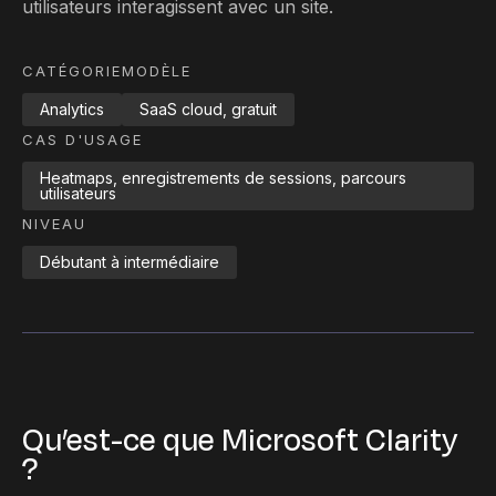
utilisateurs interagissent avec un site.
CATÉGORIE
MODÈLE
Analytics
SaaS cloud, gratuit
CAS D'USAGE
Heatmaps, enregistrements de sessions, parcours
utilisateurs
NIVEAU
Débutant à intermédiaire
Qu’est-ce que Microsoft Clarity
?