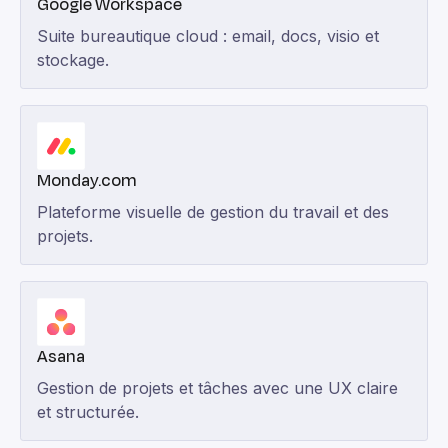
Google Workspace
Suite bureautique cloud : email, docs, visio et
stockage.
Monday.com
Plateforme visuelle de gestion du travail et des
projets.
Asana
Gestion de projets et tâches avec une UX claire
et structurée.