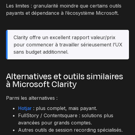
Les limites : granularité moindre que certains outils
payants et dépendance à l’écosystème Microsoft.
Clarity offre un excellent rapport valeur/prix
pour commencer à travailler sérieusement l’UX
sans budget additionnel.
Alternatives et outils similaires
à Microsoft Clarity
Parmi les alternatives :
Hotjar
: plus complet, mais payant.
FullStory / Contentsquare : solutions plus
avancées pour grands comptes.
Autres outils de session recording spécialisés.