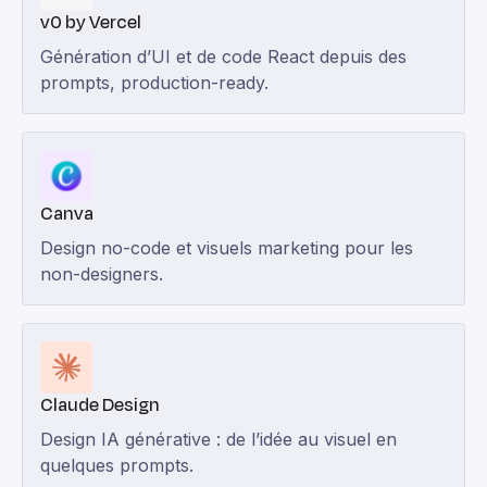
v0 by Vercel
Génération d’UI et de code React depuis des
prompts, production-ready.
Canva
Design no-code et visuels marketing pour les
non-designers.
Claude Design
Design IA générative : de l’idée au visuel en
quelques prompts.