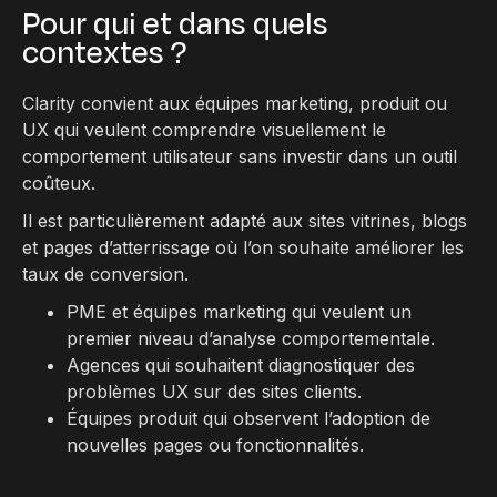
Pour qui et dans quels
contextes ?
Clarity convient aux équipes marketing, produit ou
UX qui veulent comprendre visuellement le
comportement utilisateur sans investir dans un outil
coûteux.
Il est particulièrement adapté aux sites vitrines, blogs
et pages d’atterrissage où l’on souhaite améliorer les
taux de conversion.
PME et équipes marketing qui veulent un
premier niveau d’analyse comportementale.
Agences qui souhaitent diagnostiquer des
problèmes UX sur des sites clients.
Équipes produit qui observent l’adoption de
nouvelles pages ou fonctionnalités.