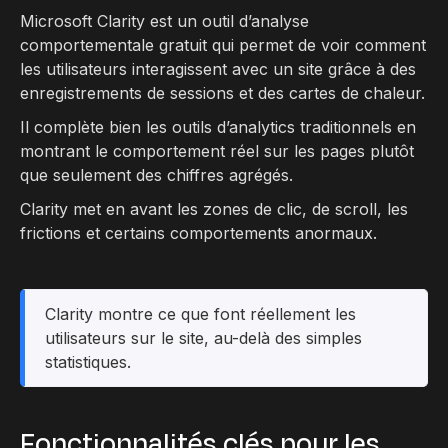
Microsoft Clarity est un outil d’analyse
comportementale gratuit qui permet de voir comment
les utilisateurs interagissent avec un site grâce à des
enregistrements de sessions et des cartes de chaleur.
Il complète bien les outils d’analytics traditionnels en
montrant le comportement réel sur les pages plutôt
que seulement des chiffres agrégés.
Clarity met en avant les zones de clic, de scroll, les
frictions et certains comportements anormaux.
Clarity montre ce que font réellement les
utilisateurs sur le site, au-delà des simples
statistiques.
Fonctionnalités clés pour les