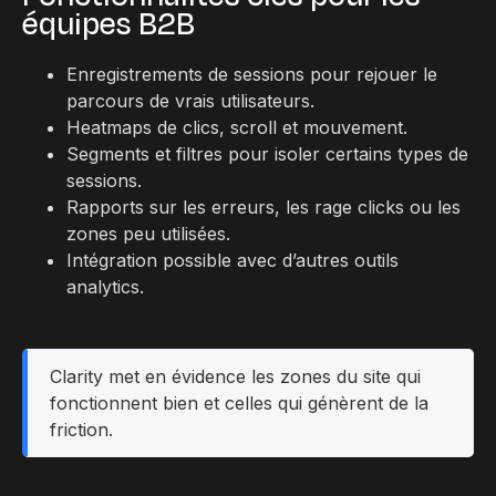
équipes B2B
Enregistrements de sessions pour rejouer le
parcours de vrais utilisateurs.
Heatmaps de clics, scroll et mouvement.
Segments et filtres pour isoler certains types de
sessions.
Rapports sur les erreurs, les rage clicks ou les
zones peu utilisées.
Intégration possible avec d’autres outils
analytics.
Clarity met en évidence les zones du site qui
fonctionnent bien et celles qui génèrent de la
friction.