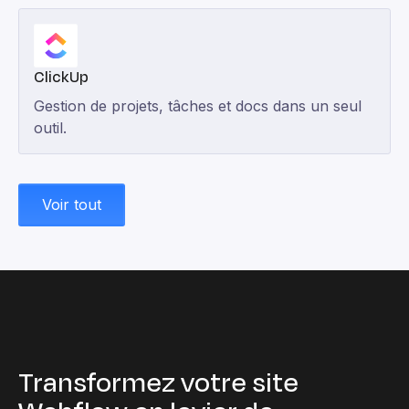
ClickUp
Gestion de projets, tâches et docs dans un seul
outil.
Voir tout
Transformez votre site