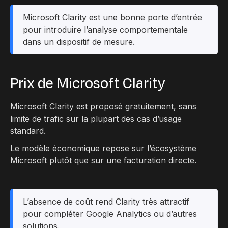
Microsoft Clarity est une bonne porte d’entrée
pour introduire l’analyse comportementale
dans un dispositif de mesure.
Prix de Microsoft Clarity
Microsoft Clarity est proposé gratuitement, sans
limite de trafic sur la plupart des cas d’usage
standard.
Le modèle économique repose sur l’écosystème
Microsoft plutôt que sur une facturation directe.
L’absence de coût rend Clarity très attractif
pour compléter Google Analytics ou d’autres
solutions.