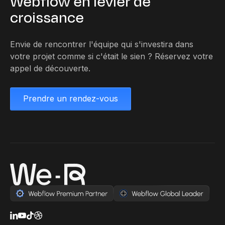
Webflow en levier de
croissance
Envie de rencontrer l'équipe qui s'investira dans
votre projet comme si c'était le sien ? Réservez votre
appel de découverte.
Prendre un rendez-vous