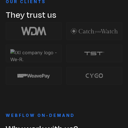
OUR CLIENTS
They trust us
WEBFLOW ON-DEMAND